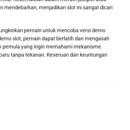
 mendebarkan, menjadikan slot ini sangat dicari
ungkinkan pemain untuk mencoba versi demo
mo slot, pemain dapat berlatih dan mengasah
untuk pemula yang ingin memahami mekanisme
 baru tanpa tekanan. Keseruan dan keuntungan