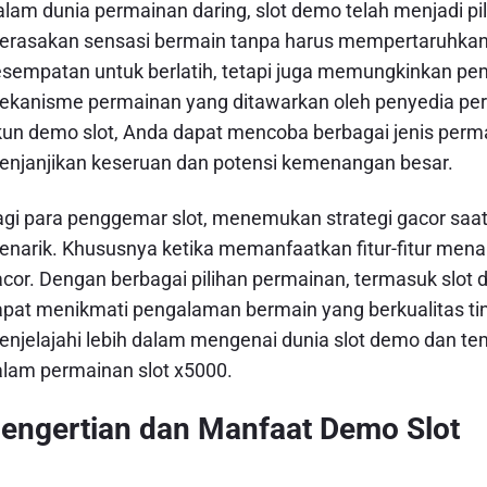
lam dunia permainan daring, slot demo telah menjadi pil
erasakan sensasi bermain tanpa harus mempertaruhkan 
esempatan untuk berlatih, tetapi juga memungkinkan pe
ekanisme permainan yang ditawarkan oleh penyedia per
un demo slot, Anda dapat mencoba berbagai jenis perm
enjanjikan keseruan dan potensi kemenangan besar.
gi para penggemar slot, menemukan strategi gacor saat
narik. Khususnya ketika memanfaatkan fitur-fitur mena
cor. Dengan berbagai pilihan permainan, termasuk slot 
pat menikmati pengalaman bermain yang berkualitas tingg
njelajahi lebih dalam mengenai dunia slot demo dan te
alam permainan slot x5000.
engertian dan Manfaat Demo Slot