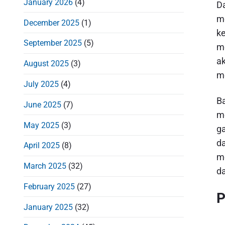
January 2026
(4)
Da
d
m
December 2025
(1)
e
k
b
September 2025
(5)
m
a
ak
August 2025
(3)
r
m
July 2025
(4)
Ba
June 2025
(7)
me
May 2025
(3)
ga
da
April 2025
(8)
me
March 2025
(32)
d
February 2025
(27)
P
January 2025
(32)