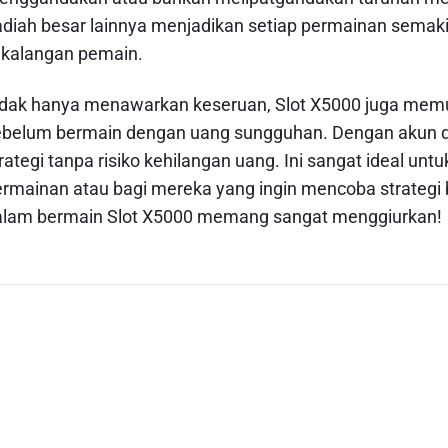
diah besar lainnya menjadikan setiap permainan semakin
 kalangan pemain.
idak hanya menawarkan keseruan, Slot X5000 juga mem
ebelum bermain dengan uang sungguhan. Dengan akun de
rategi tanpa risiko kehilangan uang. Ini sangat ideal 
ermainan atau bagi mereka yang ingin mencoba strategi
alam bermain Slot X5000 memang sangat menggiurkan!