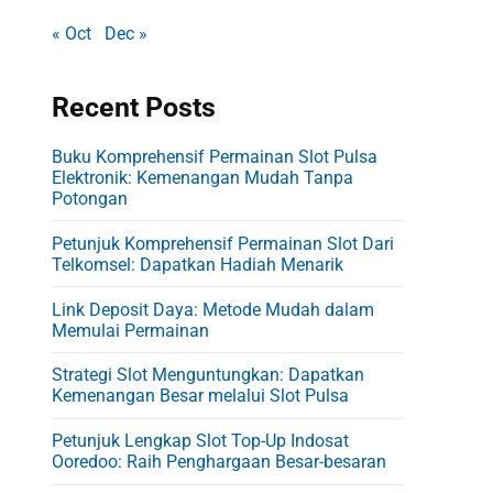
« Oct
Dec »
Recent Posts
Buku Komprehensif Permainan Slot Pulsa
Elektronik: Kemenangan Mudah Tanpa
Potongan
Petunjuk Komprehensif Permainan Slot Dari
Telkomsel: Dapatkan Hadiah Menarik
Link Deposit Daya: Metode Mudah dalam
Memulai Permainan
Strategi Slot Menguntungkan: Dapatkan
Kemenangan Besar melalui Slot Pulsa
Petunjuk Lengkap Slot Top-Up Indosat
Ooredoo: Raih Penghargaan Besar-besaran