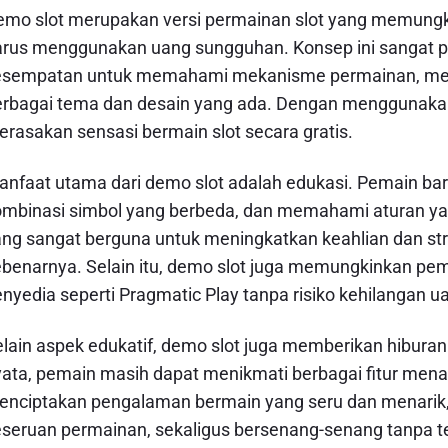
emo slot merupakan versi permainan slot yang memungk
arus menggunakan uang sungguhan. Konsep ini sangat po
esempatan untuk memahami mekanisme permainan, melihat
erbagai tema dan desain yang ada. Dengan menggunakan 
rasakan sensasi bermain slot secara gratis.
nfaat utama dari demo slot adalah edukasi. Pemain baru
mbinasi simbol yang berbeda, dan memahami aturan yang
ng sangat berguna untuk meningkatkan keahlian dan str
benarnya. Selain itu, demo slot juga memungkinkan pe
nyedia seperti Pragmatic Play tanpa risiko kehilangan u
lain aspek edukatif, demo slot juga memberikan hibur
ata, pemain masih dapat menikmati berbagai fitur menari
enciptakan pengalaman bermain yang seru dan menarik
seruan permainan, sekaligus bersenang-senang tanpa te