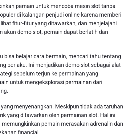
inkan pemain untuk mencoba mesin slot tanpa
puler di kalangan penjudi online karena memberi
 fitur-fitur yang ditawarkan, dan menjelajahi
akun demo slot, pemain dapat berlatih dan
 bisa belajar cara bermain, mencari tahu tentang
 berlaku. Ini menjadikan demo slot sebagai alat
ategi sebelum terjun ke permainan yang
main untuk mengeksplorasi permainan dari
ang.
an yang menyenangkan. Meskipun tidak ada taruhan
k yang ditawarkan oleh permainan slot. Hal ini
, memungkinkan pemain merasakan adrenalin dan
kanan financial.