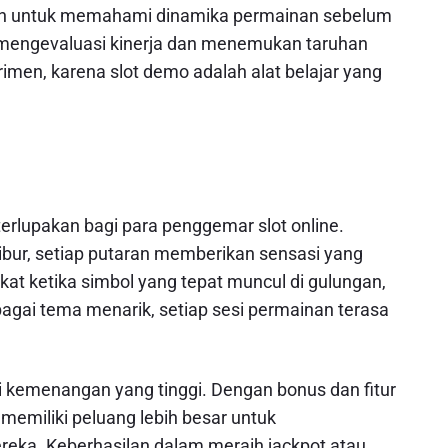
dah untuk memahami dinamika permainan sebelum
mengevaluasi kinerja dan menemukan taruhan
men, karena slot demo adalah alat belajar yang
rlupakan bagi para penggemar slot online.
bur, setiap putaran memberikan sensasi yang
t ketika simbol yang tepat muncul di gulungan,
ai tema menarik, setiap sesi permainan terasa
si kemenangan yang tinggi. Dengan bonus dan fitur
 memiliki peluang lebih besar untuk
ka. Keberhasilan dalam meraih jackpot atau